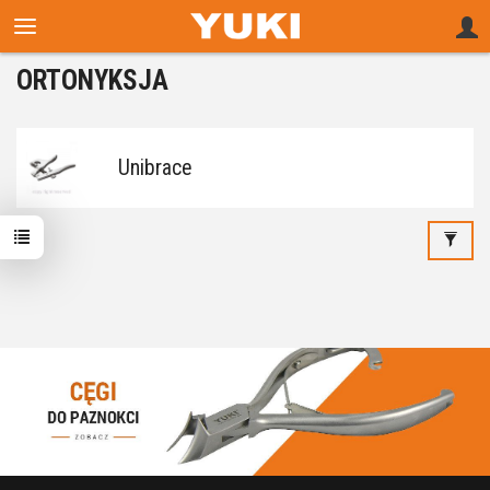
ORTONYKSJA
Unibrace