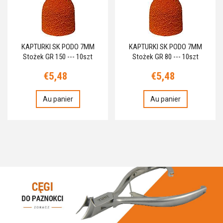
KAPTURKI SK PODO 7MM
KAPTURKI SK PODO 7MM
Stożek GR 150 --- 10szt
Stożek GR 80 --- 10szt
€5,48
€5,48
Au panier
Au panier