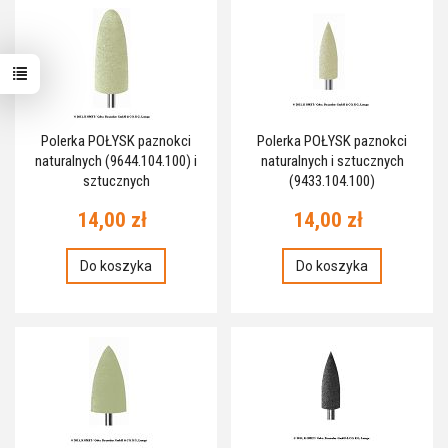
Polerka POŁYSK paznokci
Polerka POŁYSK paznokci
naturalnych (9644.104.100) i
naturalnych i sztucznych
sztucznych
(9433.104.100)
14,00 zł
14,00 zł
Do koszyka
Do koszyka