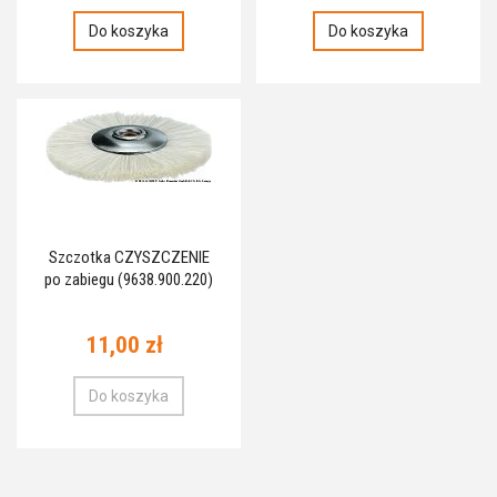
Do koszyka
Do koszyka
Szczotka CZYSZCZENIE
po zabiegu (9638.900.220)
11,00 zł
Do koszyka