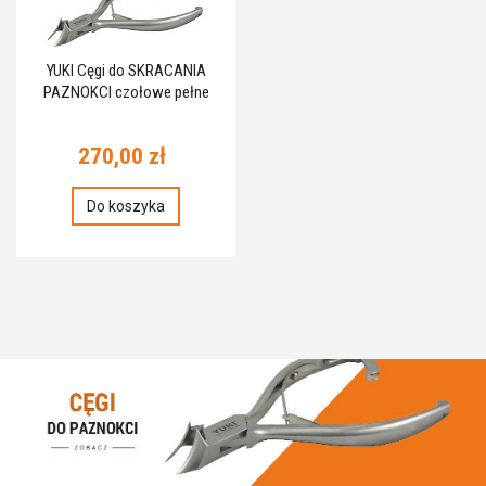
YUKI Cęgi do SKRACANIA
PAZNOKCI czołowe pełne
270,00 zł
Do koszyka