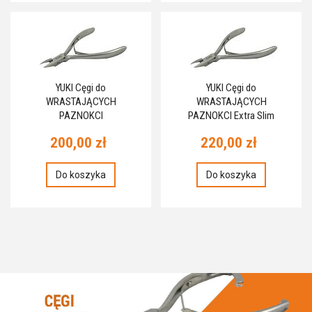
YUKI Cęgi do
YUKI Cęgi do
WRASTAJĄCYCH
WRASTAJĄCYCH
PAZNOKCI
PAZNOKCI Extra Slim
200,00 zł
220,00 zł
Do koszyka
Do koszyka