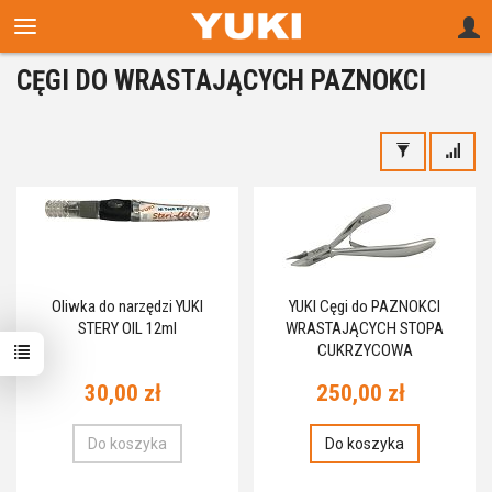
CĘGI DO WRASTAJĄCYCH PAZNOKCI
Oliwka do narzędzi YUKI
YUKI Cęgi do PAZNOKCI
STERY OIL 12ml
WRASTAJĄCYCH STOPA
CUKRZYCOWA
30,00 zł
250,00 zł
Do koszyka
Do koszyka