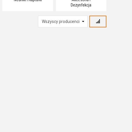
Dezynfekcja