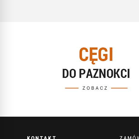
KONTAKT
ZAMÓW