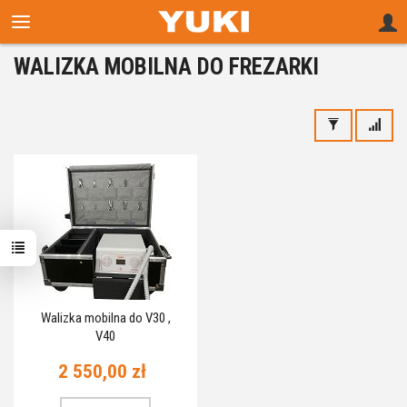
WALIZKA MOBILNA DO FREZARKI
Walizka mobilna do V30 ,
V40
2 550,00 zł