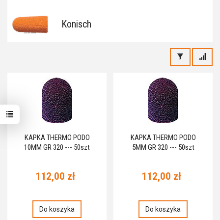
Konisch
KAPKA THERMO PODO
KAPKA THERMO PODO
10MM GR 320 --- 50szt
5MM GR 320 --- 50szt
112,00 zł
112,00 zł
Do koszyka
Do koszyka