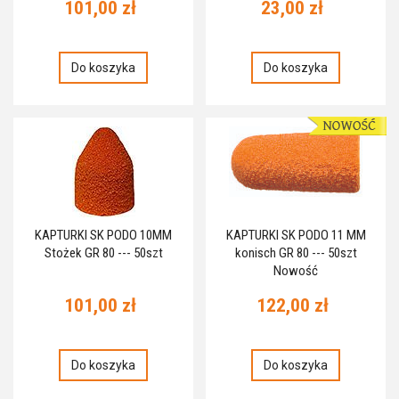
101,00 zł
23,00 zł
Do koszyka
Do koszyka
KAPTURKI SK PODO 10MM
KAPTURKI SK PODO 11 MM
Stożek GR 80 --- 50szt
konisch GR 80 --- 50szt
Nowość
101,00 zł
122,00 zł
Do koszyka
Do koszyka