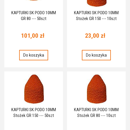
KAPTURKI SK PODO 10MM
KAPTURKI SK PODO 10MM
GR 80 --- 50szt
Stożek GR 150 --- 10szt
101,00 zł
23,00 zł
Do koszyka
Do koszyka
KAPTURKI SK PODO 10MM
KAPTURKI SK PODO 10MM
Stożek GR 150 --- 50szt
Stożek GR 80 --- 10szt