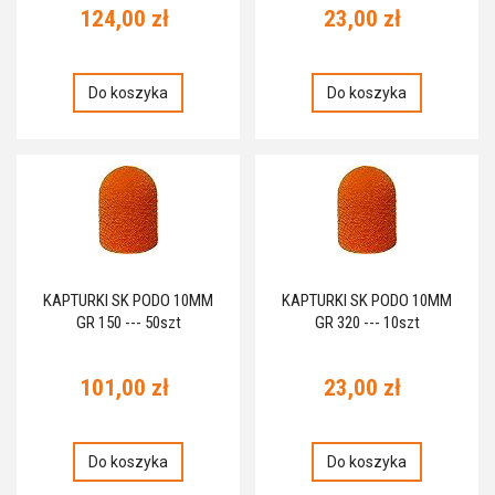
124,00 zł
23,00 zł
Do koszyka
Do koszyka
KAPTURKI SK PODO 10MM
KAPTURKI SK PODO 10MM
GR 150 --- 50szt
GR 320 --- 10szt
101,00 zł
23,00 zł
Do koszyka
Do koszyka