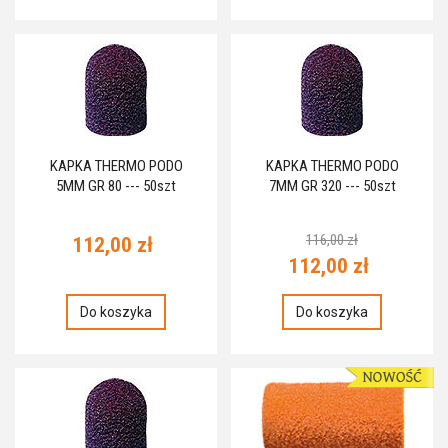
KAPKA THERMO PODO
KAPKA THERMO PODO
5MM GR 80 --- 50szt
7MM GR 320 --- 50szt
116,00 zł
112,00 zł
112,00 zł
Do koszyka
Do koszyka