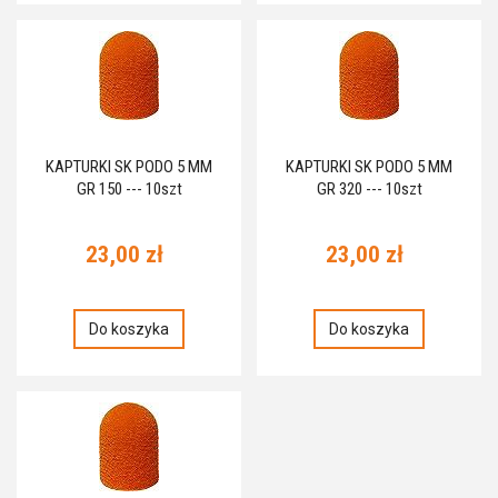
KAPTURKI SK PODO 5 MM
KAPTURKI SK PODO 5 MM
GR 150 --- 10szt
GR 320 --- 10szt
23,00 zł
23,00 zł
Do koszyka
Do koszyka