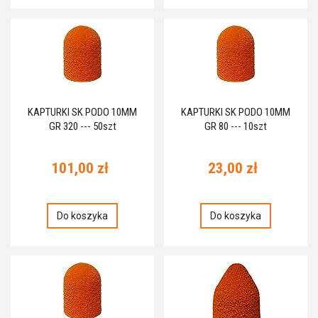
KAPTURKI SK PODO 10MM
KAPTURKI SK PODO 10MM
GR 320 --- 50szt
GR 80 --- 10szt
101,00 zł
23,00 zł
Do koszyka
Do koszyka