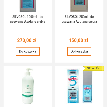
SILVOSOL 1000ml - do
SILVOSOL 250ml - do
usuwania Azotanu srebra
usuwania Azotanu srebra
270,00 zł
150,00 zł
Do koszyka
Do koszyka