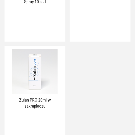
Spray 10-szt
Zulan PRO 20ml w
zakraplaczu