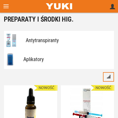
PREPARATY I ŚRODKI HIG.
Antytranspiranty
Aplikatory