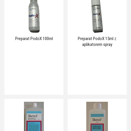
Preparat PodoX 100ml
Preparat PodoX 15ml z
aplikatorem spray