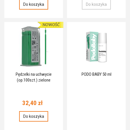
Do koszyka
Do koszyka
Pędzelki na uchwycie
PODO BABY 50 ml
(op.100szt.) zielone
32,40 zł
Do koszyka