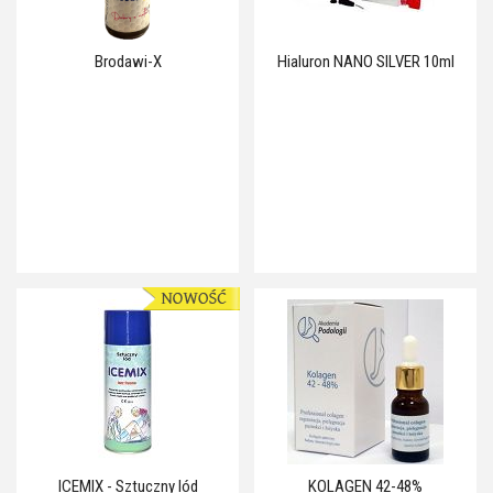
Brodawi-X
Hialuron NANO SILVER 10ml
ICEMIX - Sztuczny lód
KOLAGEN 42-48%