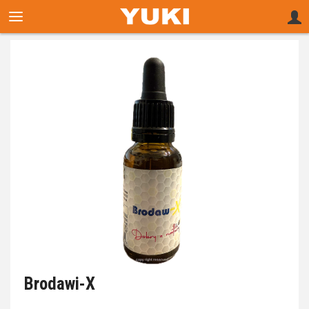
Brodawi-X