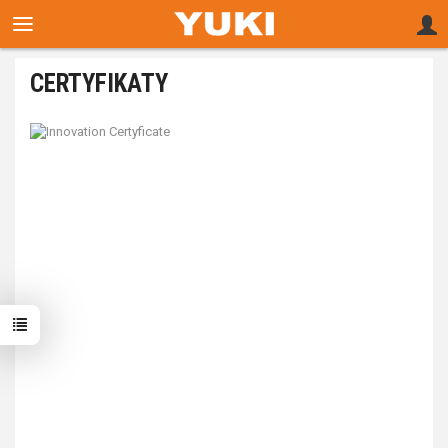
CERTYFIKATY