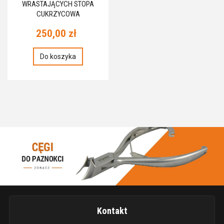
WRASTAJĄCYCH STOPA
CUKRZYCOWA
250,00 zł
Do koszyka
Kontakt