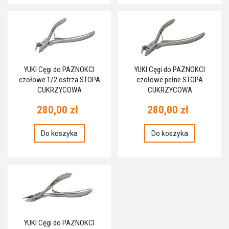
YUKI Cęgi do PAZNOKCI
YUKI Cęgi do PAZNOKCI
czołowe 1/2 ostrza STOPA
czołowe pełne STOPA
CUKRZYCOWA
CUKRZYCOWA
280,00 zł
280,00 zł
Do koszyka
Do koszyka
YUKI Cęgi do PAZNOKCI