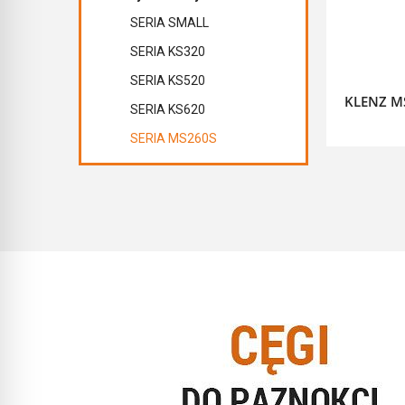
SERIA SMALL
SERIA KS320
SERIA KS520
KLENZ M
SERIA KS620
SERIA MS260S