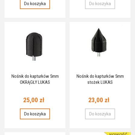
Do koszyka
Do koszyka
Nośnik do kapturków 5mm
Nośnik do kapturków 5mm
OKRĄGŁY LUKAS
stożek LUKAS
25,00 zł
23,00 zł
Do koszyka
Do koszyka