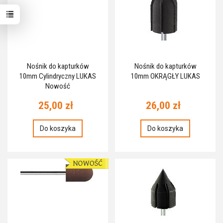
Nośnik do kapturków
Nośnik do kapturków
10mm Cylindryczny LUKAS
10mm OKRĄGŁY LUKAS
Nowość
25,00 zł
26,00 zł
Do koszyka
Do koszyka