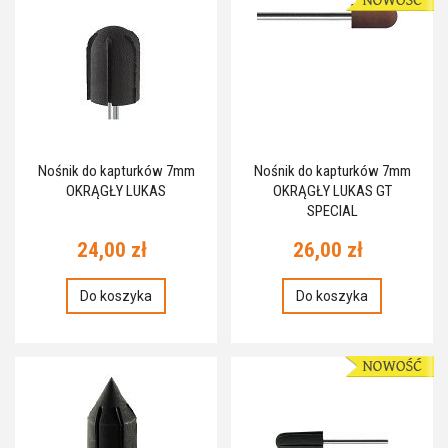
Nośnik do kapturków 7mm
Nośnik do kapturków 7mm
OKRĄGŁY LUKAS
OKRĄGŁY LUKAS GT
SPECIAL
24,00 zł
26,00 zł
Do koszyka
Do koszyka