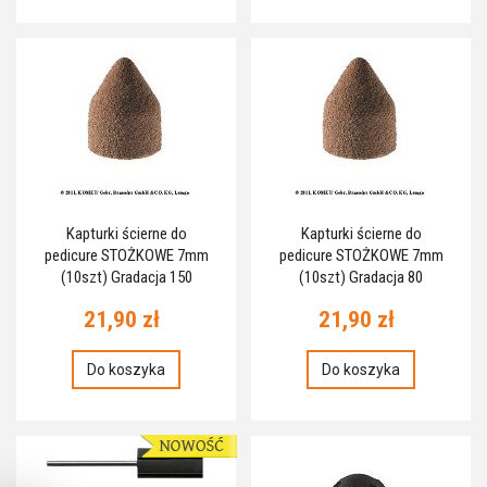
Kapturki ścierne do
Kapturki ścierne do
pedicure STOŻKOWE 7mm
pedicure STOŻKOWE 7mm
(10szt) Gradacja 150
(10szt) Gradacja 80
21,90 zł
21,90 zł
Do koszyka
Do koszyka