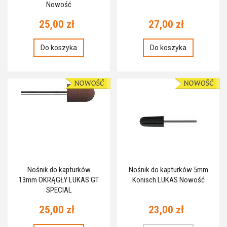
Nowość
25,00 zł
27,00 zł
Do koszyka
Do koszyka
Nośnik do kapturków
Nośnik do kapturków 5mm
13mm OKRĄGŁY LUKAS GT
Konisch LUKAS Nowość
SPECIAL
25,00 zł
23,00 zł