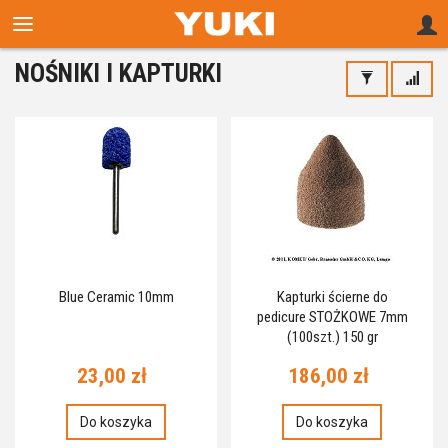
NOŚNIKI I KAPTURKI
Blue Ceramic 10mm
Kapturki ścierne do
pedicure STOŻKOWE 7mm
(100szt.) 150 gr
23,00 zł
186,00 zł
Do koszyka
Do koszyka