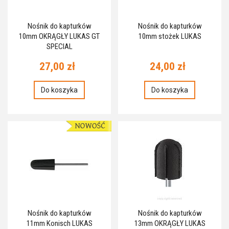
Nośnik do kapturków
Nośnik do kapturków
10mm OKRĄGŁY LUKAS GT
10mm stożek LUKAS
SPECIAL
27,00 zł
24,00 zł
Do koszyka
Do koszyka
Nośnik do kapturków
Nośnik do kapturków
11mm Konisch LUKAS
13mm OKRĄGŁY LUKAS