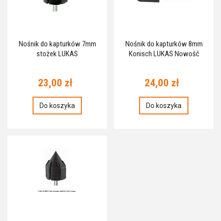
Nośnik do kapturków 7mm
Nośnik do kapturków 8mm
stożek LUKAS
Konisch LUKAS Nowość
23,00 zł
24,00 zł
Do koszyka
Do koszyka