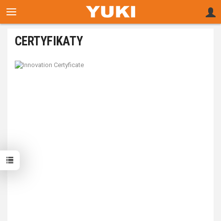
CERTYFIKATY