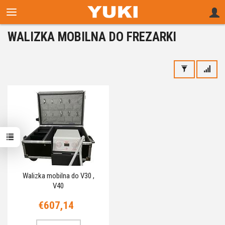
WALIZKA MOBILNA DO FREZARKI
Walizka mobilna do V30 ,
V40
€607,14