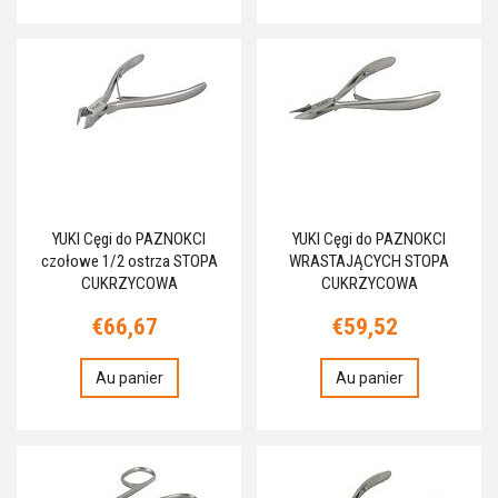
YUKI Cęgi do PAZNOKCI
YUKI Cęgi do PAZNOKCI
czołowe 1/2 ostrza STOPA
WRASTAJĄCYCH STOPA
CUKRZYCOWA
CUKRZYCOWA
€66,67
€59,52
Au panier
Au panier